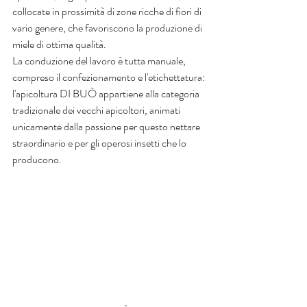
collocate in prossimità di zone ricche di fiori di 
vario genere, che favoriscono la produzione di 
miele di ottima qualità.
La conduzione del lavoro è tutta manuale, 
compreso il confezionamento e l'etichettatura: 
l'apicoltura DI BUÒ appartiene alla categoria 
tradizionale dei vecchi apicoltori, animati 
unicamente dalla passione per questo nettare 
straordinario e per gli operosi insetti che lo 
producono.