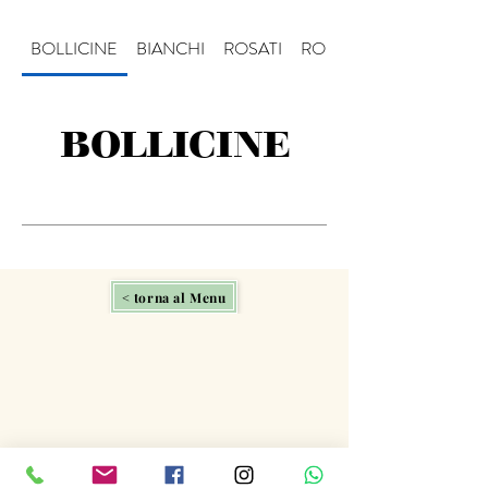
BOLLICINE
BIANCHI
ROSATI
ROSSI
BOLLICINE
< torna al Menu