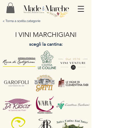
< Torna a scelta categorie
I VINI MARCHIGIANI
scegli la cantina: