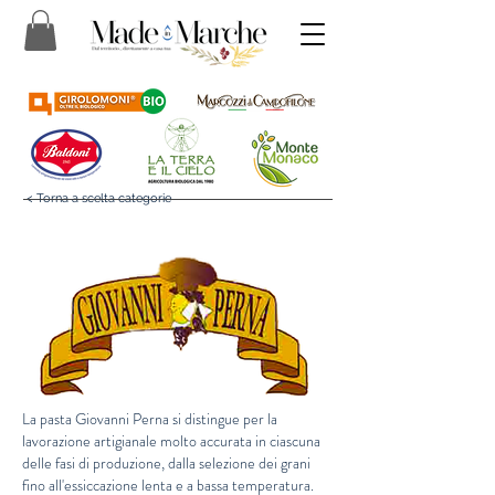
< Torna a scelta categorie
La pasta Giovanni Perna si distingue per la
lavorazione artigianale molto accurata in ciascuna
delle fasi di produzione, dalla selezione dei grani
fino all'essiccazione lenta e a bassa temperatura.