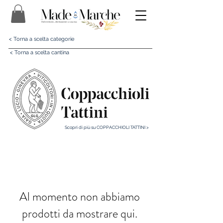
< Torna a scelta categorie
< Torna a scelta cantina
Scopri di più su COPPACCHIOLI TATTINI >
Al momento non abbiamo
prodotti da mostrare qui.