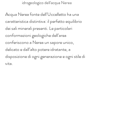
idrogeologico dell'acqua Nerea
Acqua Nerea fonte dell’Uccelletto ha una 
caratteristica distintiva: il perfetto equilibrio 
dei sali minerali presenti. Le particolari 
conformazioni geologiche dell’area 
conferiscono a Nerea un sapore unico, 
delicato e dall’alto potere idratante, a 
disposizione di ogni generazione e ogni stile di 
vita.