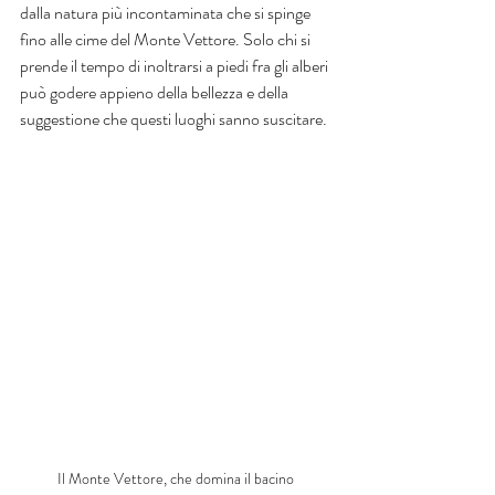
dalla natura più incontaminata che si spinge 
fino alle cime del Monte Vettore. Solo chi si 
prende il tempo di inoltrarsi a piedi fra gli alberi 
può godere appieno della bellezza e della 
suggestione che questi luoghi sanno suscitare.
Il Monte Vettore, che domina il bacino 