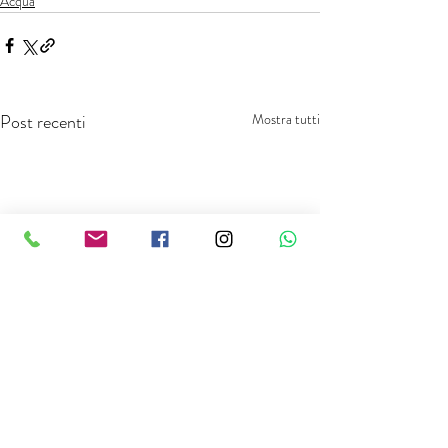
Acqua
Post recenti
Mostra tutti