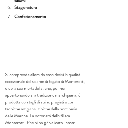
salumi
Stagionatura
Confezionamento
Si comprende allora da cosa derivi la qualità 
eccezionale del salame di fegato di Monterotti, 
o della sua mortadella, che, pur non 
appartenendo alla tradizione marchigiana, è 
prodotta con tagli di suino pregiati e con 
tecniche artigianali tipiche della norcineria 
delle Marche. La notorietà della filiera 
Monterotti-Pacini ha già valicato i nostri 