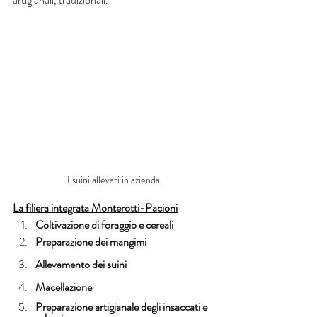
I suini allevati in azienda
La filiera integrata Monterotti-Pacioni
Coltivazione di foraggio e cereali
Preparazione dei mangimi
Allevamento dei suini
Macellazione
Preparazione artigianale degli insaccati e 