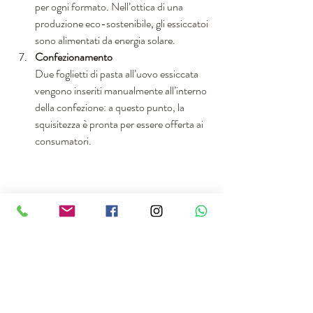
per ogni formato. Nell’ottica di una 
produzione eco-sostenibile, gli essiccatoi 
sono alimentati da energia solare. 
Confezionamento
Due foglietti di pasta all’uovo essiccata 
vengono inseriti manualmente all’interno 
della confezione: a questo punto, la 
squisitezza è pronta per essere offerta ai 
consumatori.